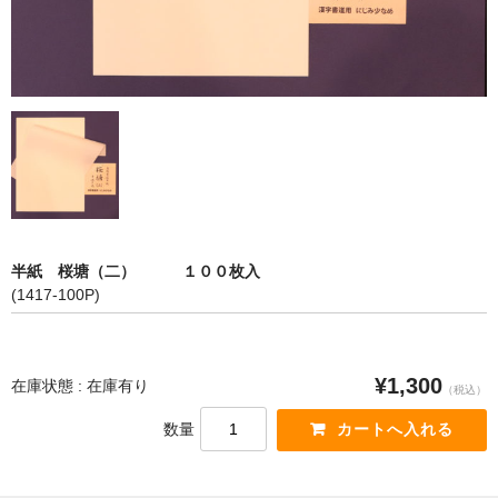
店舗情報
お問い合わせフォーム
半紙 桜塘（二） １００枚入
(1417-100P)
¥1,300
在庫状態 : 在庫有り
（税込）
数量