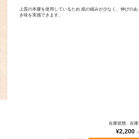
上質の本膠を使用しているため 紙の縮みが少なく、伸びのあ
き味を実感できます。
在庫状態 : 在
¥2,200
（