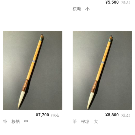
¥5,500
（税込）
桜塘 小
¥7,700
¥8,800
（税込）
（税込）
筆 桜塘 中
筆 桜塘 大