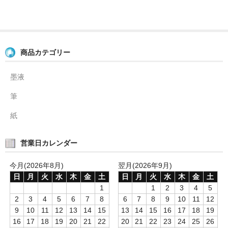
商品カテゴリー
墨液
筆
紙
営業日カレンダー
今月(2026年8月)
翌月(2026年9月)
日
月
火
水
木
金
土
日
月
火
水
木
金
土
1
1
2
3
4
5
2
3
4
5
6
7
8
6
7
8
9
10
11
12
9
10
11
12
13
14
15
13
14
15
16
17
18
19
16
17
18
19
20
21
22
20
21
22
23
24
25
26